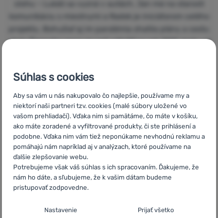
úlohu – Lukáš sa vyzná v autách, Jan má na starosti
komunikáciu s miestnymi a Radek je iniciátorom celého
projektu. Bohužiaľ aj im pandémia zhatila plány a cestu
okolo Čierneho mora museli odložiť na rok 2021, kedy už
snáď bude svet zase v poriadku. Cestovania sa ale
nevzdávajú, vo svojej Matilde budú obchádzať menej
Súhlas s cookies
známe miesta v Čechách aj na Slovensku. Možno ich
počas prázdninového putovania stretnete aj vy.
Aby sa vám u nás nakupovalo čo najlepšie, používame my a
Viac informácií
niektorí naši partneri tzv. cookies (malé súbory uložené vo
vašom prehliadači). Vďaka nim si pamätáme, čo máte v košíku,
ako máte zoradené a vyfiltrované produkty, či ste prihlásení a
podobne. Vďaka nim vám tiež neponúkame nevhodnú reklamu a
pomáhajú nám napríklad aj v analýzach, ktoré používame na
ďalšie zlepšovanie webu.
Potrebujeme však váš súhlas s ich spracovaním. Ďakujeme, že
nám ho dáte, a sľubujeme, že k vašim dátam budeme
pristupovať zodpovedne.
Nastavenie súhlasov s kategóriami
Nastavenie
Prijať všetko