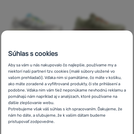
Súhlas s cookies
Aby sa vám u nás nakupovalo čo najlepšie, používame my a
niektorí naši partneri tzv. cookies (malé súbory uložené vo
PÁNSKE BEŽECKÉ TOPÁNKY
PÁNSKE BEŽECKÉ TOPÁNKY
Hodnotenie zákazníkov
Hodnotenie zá
vašom prehliadači). Vďaka nim si pamätáme, čo máte v košíku,
ako máte zoradené a vyfiltrované produkty, či ste prihlásení a
podobne. Vďaka nim vám tiež neponúkame nevhodnú reklamu a
Salomon
Aero Blaze 3
Salomon
Aero Blaze 3
pomáhajú nám napríklad aj v analýzach, ktoré používame na
Grvl
Grvl Gore-Tex
ďalšie zlepšovanie webu.
Potrebujeme však váš súhlas s ich spracovaním. Ďakujeme, že
nám ho dáte, a sľubujeme, že k vašim dátam budeme
pristupovať zodpovedne.
140,00
€
160,00
€
Pridať 'Pánske bežecké topánky Salomon Aero Blaze 3 Gr
Pridať 'Pánske bežecké to
Nastavenie súhlasov s kategóriami