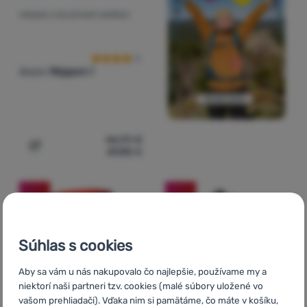
PÁNSKE CYKLISTICKÉ KRAŤASY
Hodnotenie zákazníkov
Axon
Nippon I
46,99
€
41,90
€
Pridať 'Pánske cyklistické kraťasy Axon Nippon I' na por
-30
%
-12
%
Súhlas s cookies
Aby sa vám u nás nakupovalo čo najlepšie, používame my a
niektorí naši partneri tzv. cookies (malé súbory uložené vo
vašom prehliadači). Vďaka nim si pamätáme, čo máte v košíku,