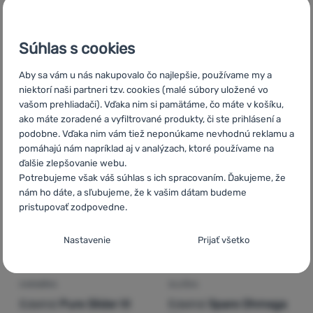
HOROLEZECKÁ SLUČKA
ISTIACIA BRZDA
Súhlas s cookies
Edelrid
Switch Adjust
Edelrid
Pinch (night)
Aby sa vám u nás nakupovalo čo najlepšie, používame my a
85,00
€
102,90
€
niektorí naši partneri tzv. cookies (malé súbory uložené vo
84,90
€
Pridať 'Horolezecká slučka Edelrid Switch Adjust' na po
Pridať 'Istiacia brzda Edel
vašom prehliadači). Vďaka nim si pamätáme, čo máte v košíku,
ako máte zoradené a vyfiltrované produkty, či ste prihlásení a
podobne. Vďaka nim vám tiež neponúkame nevhodnú reklamu a
Novinka
Novinka
pomáhajú nám napríklad aj v analýzach, ktoré používame na
ďalšie zlepšovanie webu.
Potrebujeme však váš súhlas s ich spracovaním. Ďakujeme, že
nám ho dáte, a sľubujeme, že k vašim dátam budeme
pristupovať zodpovedne.
Nastavenie súhlasov s kategóriami
Nastavenie
Prijať všetko
cookies
Technické
Technické
-
bez týchto cookies náš web nebude fungovať
.
KARABÍNA
SLUČKA
VŽDY AKTÍVNE
Edelrid
Pure Slider III
Edelrid
Spare Ohmega