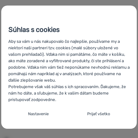
Súhlas s cookies
Aby sa vám u nás nakupovalo čo najlepšie, používame my a
niektorí naši partneri tzv. cookies (malé súbory uložené vo
vašom prehliadači). Vďaka nim si pamätáme, čo máte v košíku,
ako máte zoradené a vyfiltrované produkty, či ste prihlásení a
podobne. Vďaka nim vám tiež neponúkame nevhodnú reklamu a
pomáhajú nám napríklad aj v analýzach, ktoré používame na
KÁVA
ďalšie zlepšovanie webu.
Drip it
Peru Rodríguez
Potrebujeme však váš súhlas s ich spracovaním. Ďakujeme, že
de Mendoza Decaf 5 x
nám ho dáte, a sľubujeme, že k vašim dátam budeme
pristupovať zodpovedne.
10 g
Nastavenie súhlasov s kategóriami
Nastavenie
Prijať všetko
8,00
€
cookies
7,90
€
Pridať 'Káva Drip it Peru Rodríguez de Mendoza Decaf 5 
Technické
Technické
-
bez týchto cookies náš web nebude fungovať
.
VŽDY AKTÍVNE