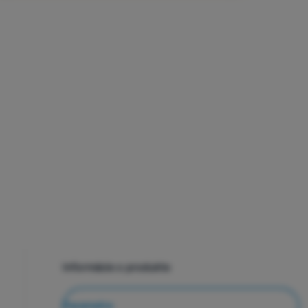
Informácie o produkte
Parametre