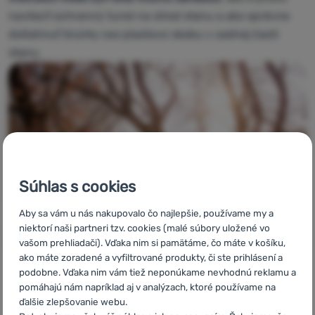
navliecť ochranný tunel na stred stanu a ako správne
dotiahnuť šnúrky cez plastovú skobu v zadnej časti
stanu.
Súhlas s cookies
Aby sa vám u nás nakupovalo čo najlepšie, používame my a
niektorí naši partneri tzv. cookies (malé súbory uložené vo
vašom prehliadači). Vďaka nim si pamätáme, čo máte v košíku,
ako máte zoradené a vyfiltrované produkty, či ste prihlásení a
Hmotnosť
podobne. Vďaka nim vám tiež neponúkame nevhodnú reklamu a
Výrobca uvádza váhu
1,08 až 1,23 kg
. Rozdiel je
pomáhajú nám napríklad aj v analýzach, ktoré používame na
ďalšie zlepšovanie webu.
zapríčinený možnosťou nechať zvýšené časti doma (časť