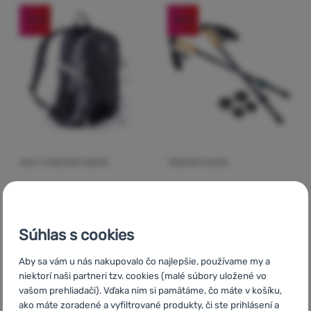
-37
%
-36
%
MALÝ TURISTICKÝ BATOH
TREKOVÉ PALICE
Hodnotenie zákazníkov
Hodnotenie zá
Zulu
Vertex 25l
Zulu
Cork Antishock
Súhlas s cookies
Aby sa vám u nás nakupovalo čo najlepšie, používame my a
niektorí naši partneri tzv. cookies (malé súbory uložené vo
64,99
€
44,99
€
vašom prehliadači). Vďaka nim si pamätáme, čo máte v košíku,
40,90
€
28,90
€
Pridať 'Malý turistický batoh Zulu Vertex 25l' na porovna
Pridať 'Trekové palice Zul
ako máte zoradené a vyfiltrované produkty, či ste prihlásení a