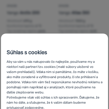
SPACÁK
SPACÁK
Vango
Arctix 200
Vango
Atlas 350
Hmotnosť:
690 g
Hmotnosť:
1550 g
Komfortná teplota:
6 °C
Komfortná teplota:
2 °C
Typ izolačnej náplne:
perie
Typ izolačnej náplne:
duté
vlákno
340,00
€
57,50
€
271,90
€
45,90
€
Pridať 'Spacák Vango Arctix 200' na porovnanie
Pridať 'Spacák Vango Atla
Súhlas s cookies
Aby sa vám u nás nakupovalo čo najlepšie, používame my a
kód: OUT10
niektorí naši partneri tzv. cookies (malé súbory uložené vo
-20
%
vašom prehliadači). Vďaka nim si pamätáme, čo máte v košíku,
ako máte zoradené a vyfiltrované produkty, či ste prihlásení a
podobne. Vďaka nim vám tiež neponúkame nevhodnú reklamu a
pomáhajú nám napríklad aj v analýzach, ktoré používame na
ďalšie zlepšovanie webu.
Potrebujeme však váš súhlas s ich spracovaním. Ďakujeme, že
nám ho dáte, a sľubujeme, že k vašim dátam budeme
pristupovať zodpovedne.