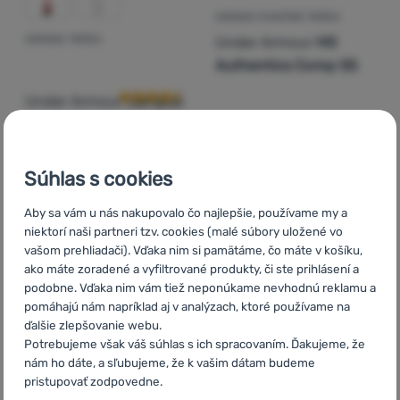
DÁMSKE FUNKČNÉ TRIČKO
Under Armour
HG
DÁMSKE TRIČKO
Hodnotenie zákazníkov
Authentics Comp SS
Under Armour
Campus
Core SS
Súhlas s cookies
30,00
€
41,00
€
Aby sa vám u nás nakupovalo čo najlepšie, používame my a
20,90
€
27,90
€
Pridať 'Dámske tričko Under Armour Campus Core SS' n
Pridať 'Dámske funkčné t
niektorí naši partneri tzv. cookies (malé súbory uložené vo
vašom prehliadači). Vďaka nim si pamätáme, čo máte v košíku,
ako máte zoradené a vyfiltrované produkty, či ste prihlásení a
-32
%
podobne. Vďaka nim vám tiež neponúkame nevhodnú reklamu a
pomáhajú nám napríklad aj v analýzach, ktoré používame na
ďalšie zlepšovanie webu.
Potrebujeme však váš súhlas s ich spracovaním. Ďakujeme, že
nám ho dáte, a sľubujeme, že k vašim dátam budeme
pristupovať zodpovedne.