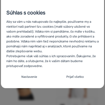
Under Armour
Infinity
Mid 2.0 Bra
Under Armour
Súhlas s cookies
Funkčný materiál:
Syntetika
Crossback Mid Bra
Aby sa vám u nás nakupovalo čo najlepšie, používame my a
niektorí naši partneri tzv. cookies (malé súbory uložené vo
vašom prehliadači). Vďaka nim si pamätáme, čo máte v košíku,
Funkčný materiál:
Syntetika
ako máte zoradené a vyfiltrované produkty, či ste prihlásení a
podobne. Vďaka nim vám tiež neponúkame nevhodnú reklamu a
41,01
€
45,00
€
26,90
€
31,90
€
pomáhajú nám napríklad aj v analýzach, ktoré používame na
Pridať 'Športová podprsenka Under Armour Crossback Mi
Pridať 'Športová podprsen
ďalšie zlepšovanie webu.
Potrebujeme však váš súhlas s ich spracovaním. Ďakujeme, že
Novinka
nám ho dáte, a sľubujeme, že k vašim dátam budeme
-26
%
pristupovať zodpovedne.
-30
%
Nastavenie súhlasov s kategóriami
Nastavenie
Prijať všetko
cookies
Technické
Technické
-
bez týchto cookies náš web nebude fungovať
.
VŽDY AKTÍVNE