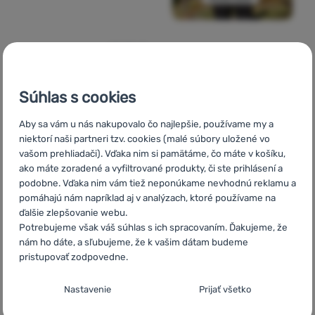
47,00
€
39,90
€
Pridať 'Svietidlo Silva Glow Recharge' na porovnanie
Súhlas s cookies
Aby sa vám u nás nakupovalo čo najlepšie, používame my a
niektorí naši partneri tzv. cookies (malé súbory uložené vo
vašom prehliadači). Vďaka nim si pamätáme, čo máte v košíku,
ako máte zoradené a vyfiltrované produkty, či ste prihlásení a
podobne. Vďaka nim vám tiež neponúkame nevhodnú reklamu a
pomáhajú nám napríklad aj v analýzach, ktoré používame na
ďalšie zlepšovanie webu.
Potrebujeme však váš súhlas s ich spracovaním. Ďakujeme, že
nám ho dáte, a sľubujeme, že k vašim dátam budeme
pristupovať zodpovedne.
SVIETIDLO
Nastavenie súhlasov s kategóriami
Silva
Glow
Nastavenie
Prijať všetko
cookies