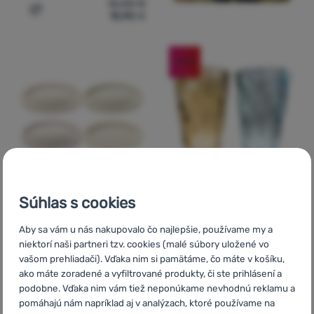
16,00
€
15,90
€
Pridať 'Sada misiek Omada Sanaliving Bowls Set 1,7L + 1,
-12
%
Súhlas s cookies
SADA TANIEROV
SADA POHÁROV
Omada
Sanaliving
Omada
TRITAN Water
Aby sa vám u nás nakupovalo čo najlepšie, používame my a
DinnerPlate Set 4x
glass 0.55lt. 2-SET
niektorí naši partneri tzv. cookies (malé súbory uložené vo
vašom prehliadači). Vďaka nim si pamätáme, čo máte v košíku,
Plate 24xh2cm
ako máte zoradené a vyfiltrované produkty, či ste prihlásení a
podobne. Vďaka nim vám tiež neponúkame nevhodnú reklamu a
9,00
€
20,90
€
pomáhajú nám napríklad aj v analýzach, ktoré používame na
7,90
€
Pridať 'Sada tanierov Omada Sanaliving DinnerPlate Set
Pridať 'Sada pohárov Omad