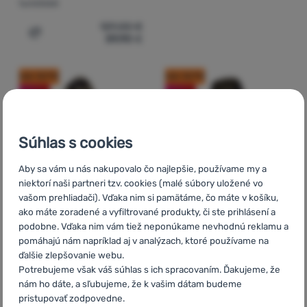
turistické
129,00
€
59,90
€
Pridať 'Dámsky kabát Northfinder Laney' na porovnanie
kód: OUT10
kód: OUT10
-37
%
-42
%
Súhlas s cookies
Aby sa vám u nás nakupovalo čo najlepšie, používame my a
niektorí naši partneri tzv. cookies (malé súbory uložené vo
vašom prehliadači). Vďaka nim si pamätáme, čo máte v košíku,
ako máte zoradené a vyfiltrované produkty, či ste prihlásení a
podobne. Vďaka nim vám tiež neponúkame nevhodnú reklamu a
pomáhajú nám napríklad aj v analýzach, ktoré používame na
DÁMSKY KABÁT
DÁMSKA ZIMNÁ BUNDA
Hodnotenie zákazníkov
ďalšie zlepšovanie webu.
Northfinder
Arya
Potrebujeme však váš súhlas s ich spracovaním. Ďakujeme, že
Podľa aktivít:
mestské
nám ho dáte, a sľubujeme, že k vašim dátam budeme
Northfinder
Rhiannon
pristupovať zodpovedne.