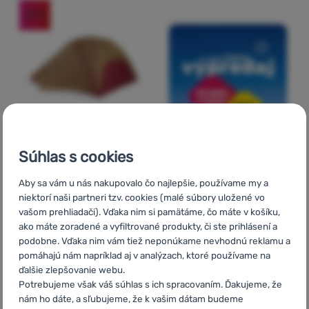
-20
%
Súhlas s cookies
ULTRAĽAHKÝ STAN
Aby sa vám u nás nakupovalo čo najlepšie, používame my a
MSR
FreeLite 3
niektorí naši partneri tzv. cookies (malé súbory uložené vo
vašom prehliadači). Vďaka nim si pamätáme, čo máte v košíku,
Ultraľahký
ako máte zoradené a vyfiltrované produkty, či ste prihlásení a
802,00
€
podobne. Vďaka nim vám tiež neponúkame nevhodnú reklamu a
641,90
€
Pridať 'Ultraľahký stan MSR FreeLite 3' na porovnanie
pomáhajú nám napríklad aj v analýzach, ktoré používame na
ďalšie zlepšovanie webu.
Potrebujeme však váš súhlas s ich spracovaním. Ďakujeme, že
-18
%
-20
%
nám ho dáte, a sľubujeme, že k vašim dátam budeme