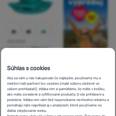
SADA RIADOV
LifeVenture
Ellipse 4-
Piece Set
Súhlas s cookies
18,52
€
14,90
€
Pridať 'Sada riadov LifeVenture Ellipse 4-Piece Set' na p
Aby sa vám u nás nakupovalo čo najlepšie, používame my a
niektorí naši partneri tzv. cookies (malé súbory uložené vo
vašom prehliadači). Vďaka nim si pamätáme, čo máte v košíku,
ako máte zoradené a vyfiltrované produkty, či ste prihlásení a
podobne. Vďaka nim vám tiež neponúkame nevhodnú reklamu a
pomáhajú nám napríklad aj v analýzach, ktoré používame na
CZ
Outdoorové nádobí LifeVenture
HU
LifeVenture
ďalšie zlepšovanie webu.
Edénykészletek
RO
Seturi de vase LifeVenture
UA
Potrebujeme však váš súhlas s ich spracovaním. Ďakujeme, že