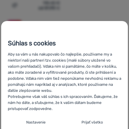
118,42
€
od 81,90
€
Pridať 'Pánske snehule Kamik Iceland' na porovnanie
-31
%
Súhlas s cookies
Aby sa vám u nás nakupovalo čo najlepšie, používame my a
niektorí naši partneri tzv. cookies (malé súbory uložené vo
vašom prehliadači). Vďaka nim si pamätáme, čo máte v košíku,
ako máte zoradené a vyfiltrované produkty, či ste prihlásení a
podobne. Vďaka nim vám tiež neponúkame nevhodnú reklamu a
pomáhajú nám napríklad aj v analýzach, ktoré používame na
ďalšie zlepšovanie webu.
PÁNSKE SNEHULE
Hodnotenie zákazníkov
Potrebujeme však váš súhlas s ich spracovaním. Ďakujeme, že
nám ho dáte, a sľubujeme, že k vašim dátam budeme
pristupovať zodpovedne.
Kamik
Iceland
Nastavenie súhlasov s kategóriami
Nastavenie
Prijať všetko
cookies