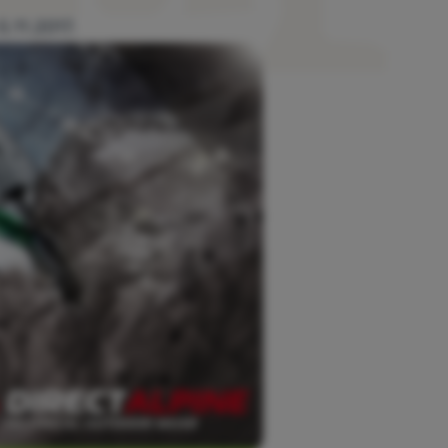
5.11.2017.