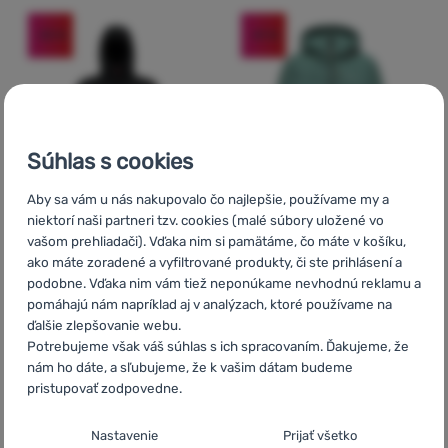
-33
%
-41
%
Súhlas s cookies
Aby sa vám u nás nakupovalo čo najlepšie, používame my a
niektorí naši partneri tzv. cookies (malé súbory uložené vo
vašom prehliadači). Vďaka nim si pamätáme, čo máte v košíku,
ako máte zoradené a vyfiltrované produkty, či ste prihlásení a
DÁMSKA BUNDA
PÁNSKA BUNDA
Hodnotenie zákazníkov
podobne. Vďaka nim vám tiež neponúkame nevhodnú reklamu a
Salewa
Ortles Tirolwool
pomáhajú nám napríklad aj v analýzach, ktoré používame na
Air Hooded Jacket
ďalšie zlepšovanie webu.
Salewa
ORTLES MED 3
Men
Potrebujeme však váš súhlas s ich spracovaním. Ďakujeme, že
RDS DWN JACKET W
nám ho dáte, a sľubujeme, že k vašim dátam budeme
pristupovať zodpovedne.
Nastavenie súhlasov s kategóriami
Nastavenie
Prijať všetko
320,00
€
330,00
€