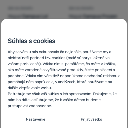
BOX NA DESIATU
BOX NA DESIATU
Mepal
Campus Lol
Mepal
Campus Frozen
Surprise 750 ml
750 ml
14,00
€
14,00
€
Súhlas s cookies
11,90
€
11,90
€
Pridať 'Box na desiatu Mepal Campus Lol Surprise 750 m
Pridať 'Box na desiatu Me
Aby sa vám u nás nakupovalo čo najlepšie, používame my a
niektorí naši partneri tzv. cookies (malé súbory uložené vo
-19
%
vašom prehliadači). Vďaka nim si pamätáme, čo máte v košíku,
ako máte zoradené a vyfiltrované produkty, či ste prihlásení a
podobne. Vďaka nim vám tiež neponúkame nevhodnú reklamu a
pomáhajú nám napríklad aj v analýzach, ktoré používame na
ďalšie zlepšovanie webu.
Potrebujeme však váš súhlas s ich spracovaním. Ďakujeme, že
nám ho dáte, a sľubujeme, že k vašim dátam budeme
pristupovať zodpovedne.
Nastavenie súhlasov s kategóriami
Nastavenie
Prijať všetko
SÚPRAVA PRÍBOROV
cookies
Mepal
Eclipse